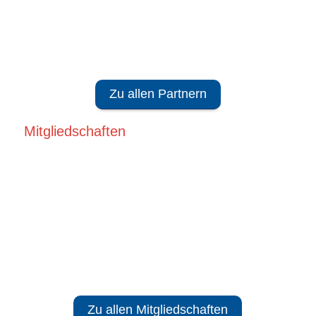
Zu allen Partnern
Mitgliedschaften
Zu allen Mitgliedschaften