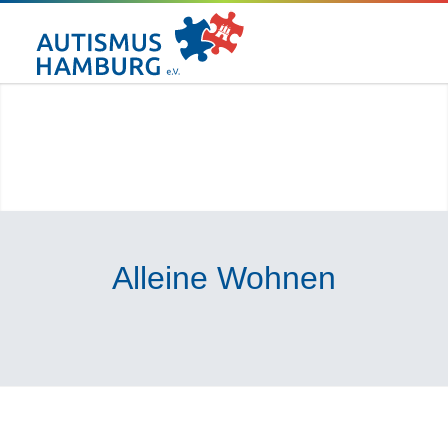
Alleine Wohnen