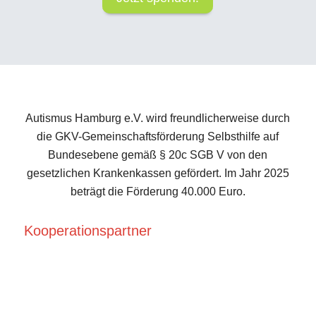
Autismus Hamburg e.V. wird freundlicherweise durch
die GKV-Gemeinschaftsförderung Selbsthilfe auf
Bundesebene gemäß § 20c SGB V von den
gesetzlichen Krankenkassen gefördert. Im Jahr 2025
beträgt die Förderung 40.000 Euro.
Kooperationspartner