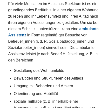
Für viele Menschen im Autismus-Spektrum ist es ein
grundlegendes Bedürfnis, in einer eigenen Wohnung
zu leben und ihr Lebensumfeld und ihren Alltag nach
ihren eigenen Vorstellungen zu gestalten. Um sie bei
diesem Schritt zu unterstützen, kann eine
ambulante
Assistenz
in Form regelmäßiger Besuche von
Betreuer_innen (i. d. R. Sozialpädagog_innen und
Sozialarbeiter_innen) sinnvoll sein. Die ambulante
Assistenz leistet je nach Bedarf Hilfestellung, z. B. in
den Bereichen
Gestaltung des Wohnumfelds
Bewältigen und Strukturieren des Alltags
Umgang mit Behörden und Ämtern
Orientierung und Mobilität
soziale Teilhabe (z. B. innerhalb einer
Hausgemeinschaft, s. u.) und Freizeitgestaltung