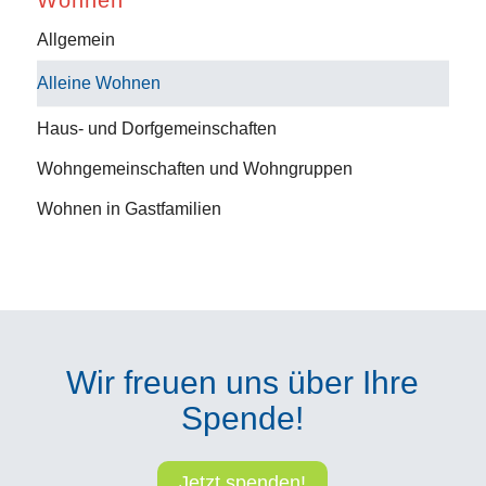
Allgemein
Alleine Wohnen
Haus- und Dorfgemeinschaften
Wohngemeinschaften und Wohngruppen
Wohnen in Gastfamilien
Wir freuen uns über Ihre
Spende!
Jetzt spenden!